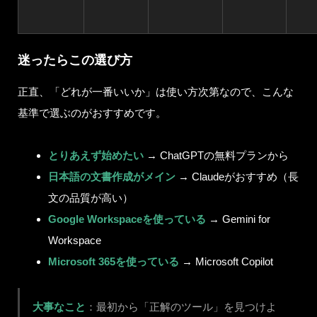
迷ったらこの選び方
正直、「どれが一番いいか」は使い方次第なので、こんな
基準で選ぶのがおすすめです。
とりあえず始めたい
→ ChatGPTの無料プランから
日本語の文書作成がメイン
→ Claudeがおすすめ（長
文の品質が高い）
Google Workspaceを使っている
→ Gemini for
Workspace
Microsoft 365を使っている
→ Microsoft Copilot
大事なこと
：最初から「正解のツール」を見つけよ