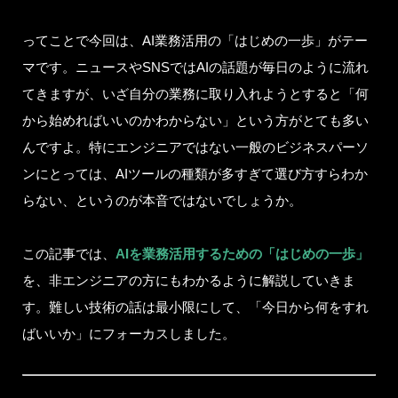
ってことで今回は、AI業務活用の「はじめの一歩」がテー
マです。ニュースやSNSではAIの話題が毎日のように流れ
てきますが、いざ自分の業務に取り入れようとすると「何
から始めればいいのかわからない」という方がとても多い
んですよ。特にエンジニアではない一般のビジネスパーソ
ンにとっては、AIツールの種類が多すぎて選び方すらわか
らない、というのが本音ではないでしょうか。
この記事では、
AIを業務活用するための「はじめの一歩」
を、非エンジニアの方にもわかるように解説していきま
す。難しい技術の話は最小限にして、「今日から何をすれ
ばいいか」にフォーカスしました。