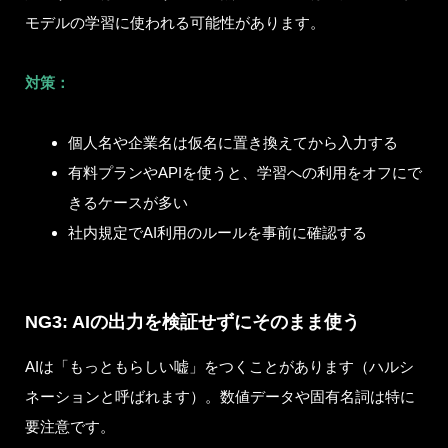
モデルの学習に使われる可能性があります。
対策：
個人名や企業名は仮名に置き換えてから入力する
有料プランやAPIを使うと、学習への利用をオフにで
きるケースが多い
社内規定でAI利用のルールを事前に確認する
NG3: AIの出力を検証せずにそのまま使う
AIは「もっともらしい嘘」をつくことがあります（ハルシ
ネーションと呼ばれます）。数値データや固有名詞は特に
要注意です。