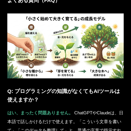
よくある質問（FAQ）
Q: プログラミングの知識がなくてもAIツールは
使えますか？
はい、まったく問題ありません。
ChatGPTやClaudeは、日
本語で話しかけるだけで使えます。「こういう文章を書い
て」「このデータを整理して」と、普通の言葉で指示すれ