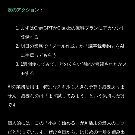
次のアクション：
まずはChatGPTかClaudeの無料プランにアカウント
登録する
明日の業務で「メール作成」か「議事録要約」をAI
に手伝ってもらう
1週間使ってみて、どのくらい時間が短縮されたかメ
モする
AIの業務活用は、特別なスキルも大きな予算も必要ありま
せん。必要なのは「まず試してみよう」という気持ちだけ
です。
個人的には、この「小さく始める」がAI活用の最大のコツ
だと思っています。ぜひ今日から、はじめの一歩を踏み出