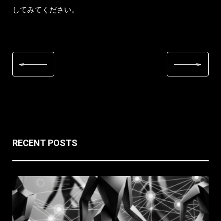
してみてください。
RECENT POSTS