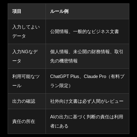
項目
ルール例
入力してよい
公開情報、一般的なビジネス文書
データ
入力NGなデ
個人情報、未公開の財務情報、取引
ータ
先の機密情報
利用可能なツ
ChatGPT Plus、Claude Pro（有料プ
ール
ラン限定）
出力の確認
社外向け文書は必ず人間がレビュー
AIの出力に基づく判断の責任は利用
責任の所在
者にある