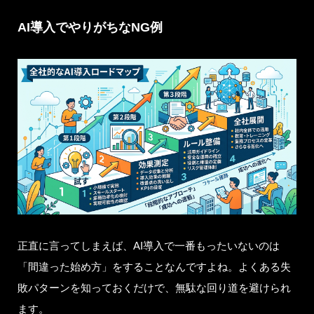
AI導入でやりがちなNG例
正直に言ってしまえば、AI導入で一番もったいないのは
「間違った始め方」をすることなんですよね。よくある失
敗パターンを知っておくだけで、無駄な回り道を避けられ
ます。