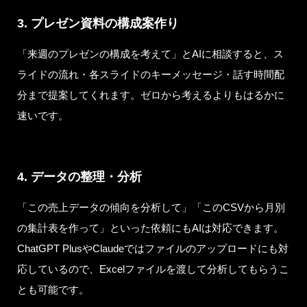
3. プレゼン資料の構成案作り
「来週のプレゼンの構成を考えて」とAIに相談すると、ス
ライドの流れ・各スライドのキーメッセージ・話す時間配
分まで提案してくれます。ゼロから考えるよりもはるかに
速いです。
4. データの整理・分析
「この売上データの傾向を分析して」「このCSVから月別
の集計表を作って」といった依頼にもAIは対応できます。
ChatGPT PlusやClaudeではファイルのアップロードにも対
応しているので、Excelファイルを渡して分析してもらうこ
とも可能です。