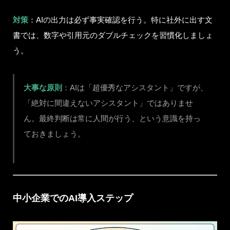
対策
：AIの出力は必ず事実確認を行う。特に社外に出す文
書では、数字や引用元のダブルチェックを習慣化しましょ
う。
大事な原則
：AIは「超優秀なアシスタント」ですが、
「絶対に間違えないアシスタント」ではありませ
ん。最終判断は常に人間が行う、という意識を持っ
ておきましょう。
中小企業でのAI導入ステップ