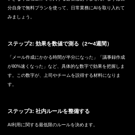
分自身で無料プランを使って、日常業務にAIを取り入れて
みましょう。
ステップ2: 効果を数値で測る（2〜4週間）
「メール作成にかかる時間が半分になった」「議事録作成
が80%速くなった」など、具体的な数字で効果を把握しま
す。この数字が、上司やチームを説得する材料になりま
す。
ステップ3: 社内ルールを整備する
AI利用に関する最低限のルールを決めます。