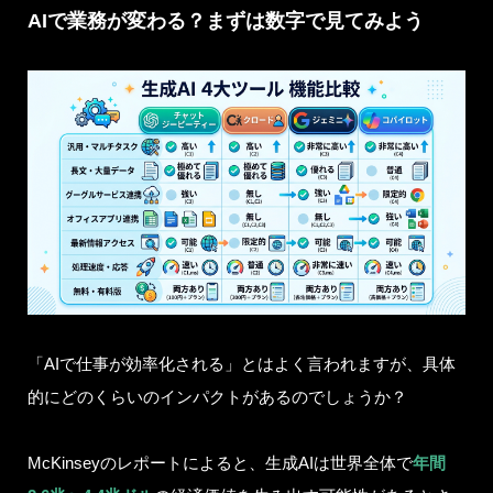
AIで業務が変わる？まずは数字で見てみよう
「AIで仕事が効率化される」とはよく言われますが、具体
的にどのくらいのインパクトがあるのでしょうか？
McKinseyのレポートによると、生成AIは世界全体で
年間