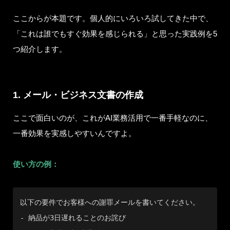
ここからが本題です。個人的にいろいろ試してきた中で、
「これは誰でもすぐ効果を感じられる」と思った実践例を5
つ紹介します。
1. メール・ビジネス文書の作成
ここで面白いのが、これがAI業務活用で一番手軽なのに、
一番効果を実感しやすいんですよ。
使い方の例：
以下の要件でお客様への謝罪メールを書いてください。

- 納品が3日遅れることのお詫び
