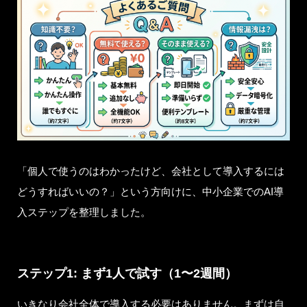
「個人で使うのはわかったけど、会社として導入するには
どうすればいいの？」という方向けに、中小企業でのAI導
入ステップを整理しました。
ステップ1: まず1人で試す（1〜2週間）
いきなり会社全体で導入する必要はありません。まずは自