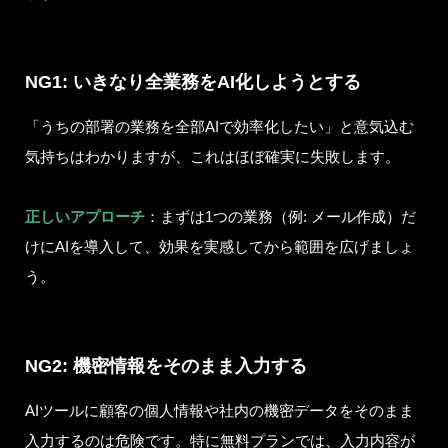
NG1: いきなり全業務をAI化しようとする
「うちの部署の業務を全部AIで効率化したい」と意気込む
気持ちはわかりますが、これはほぼ確実に失敗します。
正しいアプローチ
：まずは1つの業務（例: メール作成）だ
けにAIを導入して、効果を実感してから範囲を広げましょ
う。
NG2: 機密情報をそのまま入力する
AIツールに顧客の個人情報や社内の機密データをそのまま
入力するのは危険です。特に無料プランでは、入力内容が