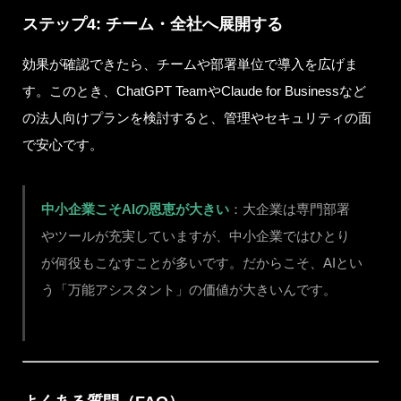
ステップ4: チーム・全社へ展開する
効果が確認できたら、チームや部署単位で導入を広げま
す。このとき、ChatGPT TeamやClaude for Businessなど
の法人向けプランを検討すると、管理やセキュリティの面
で安心です。
中小企業こそAIの恩恵が大きい
：大企業は専門部署
やツールが充実していますが、中小企業ではひとり
が何役もこなすことが多いです。だからこそ、AIとい
う「万能アシスタント」の価値が大きいんです。