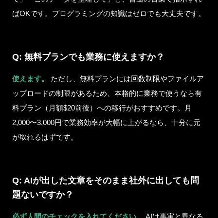
ばOKです。プログラミングの知識はゼロでも大丈夫です。
Q: 無料プランでも業務に使えますか？
使えます。
ただし、無料プランには回数制限やファイルア
ップロードの制限があるため、本格的に業務で使うなら有
料プラン（月額$20前後）への移行がおすすめです。月
2,000〜3,000円で業務効率が大幅に上がるなら、十分に元
が取れるはずです。
Q: AIが出した文章をそのまま社外に出しても問
題ないですか？
必ず人間のチェックを入れてください。
AIは事実と異なる