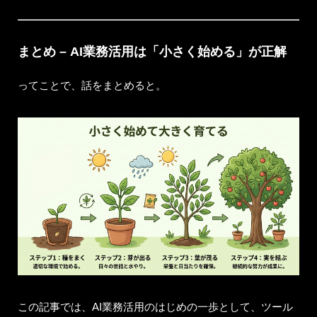
まとめ – AI業務活用は「小さく始める」が正解
ってことで、話をまとめると。
この記事では、AI業務活用のはじめの一歩として、ツール