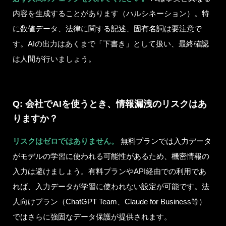
内容を生成することがあります（ハルシネーション）。特
に数値データ、法律に関する記述、固有名詞は要注意で
す。AIの出力はあくまで「下書き」として扱い、最終確認
は人間が行いましょう。
Q: 会社でAIを使うとき、情報漏洩のリスクはあ
りますか？
リスクはゼロではありません。
無料プランでは入力データ
がモデルの学習に使われる可能性があるため、機密情報の
入力は避けましょう。有料プランやAPI経由での利用であ
れば、入力データが学習に使われない設定が可能です。法
人向けプラン（ChatGPT Team、Claude for Business等）
ではさらに強固なデータ保護が提供されます。