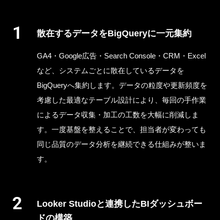
散在するデータをBigQueryに一元集約
GA4・Google広告・Search Console・CRM・Excel
など、システムごとに散在しているデータを
BigQueryへ集約します。データの粒度や更新頻度を
考慮した最適なテーブル設計により、毎回の手作業
によるデータ収集・加工の工数を大幅に削減しま
す。一度基盤を整えることで、担当者が変わっても
同じ品質のデータ分析を継続できる仕組みが整いま
す。
Looker Studioと連携したBIダッシュボー
ドの構築