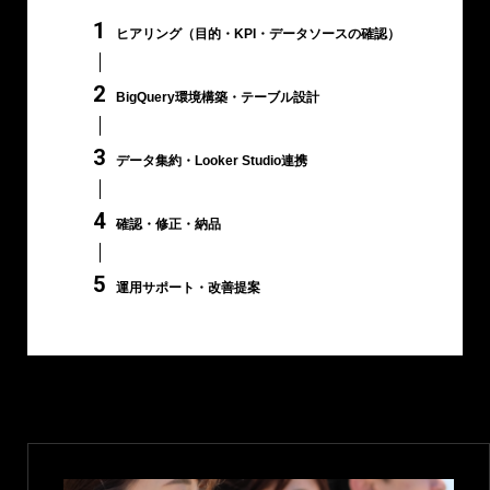
ヒアリング（目的・KPI・データソースの確認）
BigQuery環境構築・テーブル設計
データ集約・Looker Studio連携
確認・修正・納品
運用サポート・改善提案