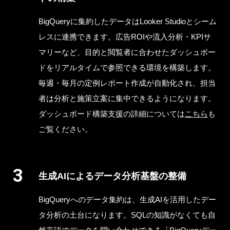
BigQueryに集約したデータはLooker Studioとシーム
レスに連携できます。広告ROIや流入分析・KPIサ
マリーなど、目的と閲覧者に合わせたダッシュボー
ドをリアルタイムで参照できる環境を構築します。
毎週・毎月の定例レポート作成が自動化され、担当
者は分析と施策立案に集中できるようになります。
ダッシュボード構築支援の詳細については
こちら
も
ご覧ください。
生成AIによるデータ分析基盤の整備
BigQueryへのデータ集約は、生成AIを活用したデー
タ分析の土台になります。SQLの知識がなくても自