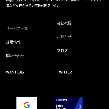
援などを行う神戸の広告代理店です。
会社概要
サービス一覧
お知らせ
採用情報
ブログ
問い合わせ
WANTEDLY
TWITTER