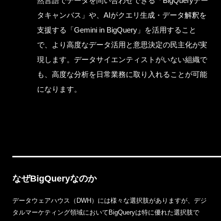
然言語でデータを問い合わせできる「BigQueryデー
タキャンバス」や、AIがクエリ生成・データ解釈を
支援する「Gemini in BigQuery」を活用すること
で、より高度なデータ活用と意思決定の民主化が実
現します。データサイエンティストがいない組織で
も、高度な分析を日常業務に取り入れることが可能
になります。
なぜBigQueryなのか
データウェアハウス（DWH）には様々な選択肢がありますが、デジ
タルマーケティング領域においてBigQueryは特に優れた選択肢で