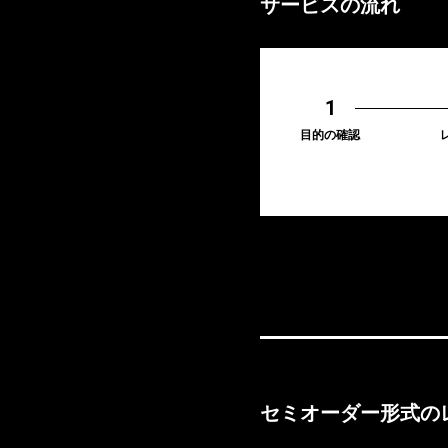
サービスの流れ
目的の確認
セミオーダー形式の