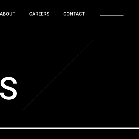
ABOUT
CAREERS
CONTACT
IS