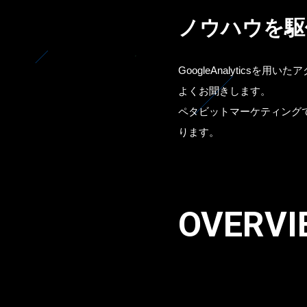
ノウハウを駆
GoogleAnalytic
よくお聞きします。
ペタビットマーケティング
ります。
OVERVI