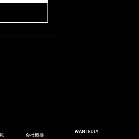
WANTEDLY
覧
会社概要