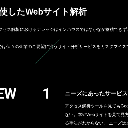
使したWebサイト解析
sを用いたアクセス解析におけるナレッジはインハウスではなかなか蓄積で
では個々の企業のご要望に沿うサイト分析サービスをカスタマイズ
EW
ニーズにあったサービス
アクセス解析ツールを見てもGoogle
ない。本やWebサイトを見て見
る手法がわからない。 ニーズは