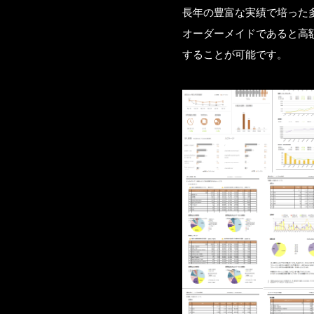
長年の豊富な実績で培った
オーダーメイドであると高
することが可能です。