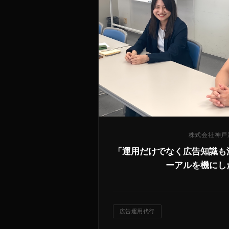
株式会社神戸
「運用だけでなく広告知識も
ーアルを機にし
広告運用代行