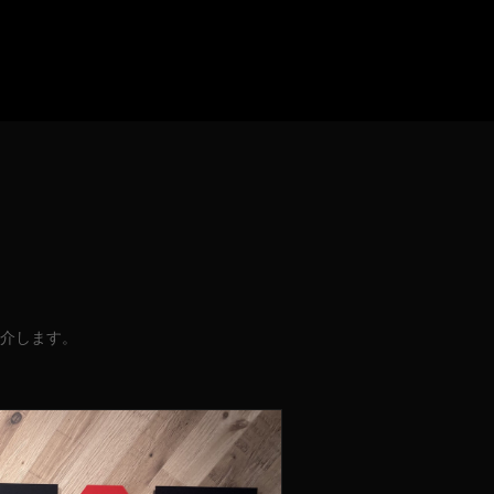
介します。