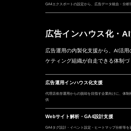
GA4エクスポートの設定から、広告データ統合・分析
広告インハウス化・A
広告運用の内製化支援から、AI活用
ケティング組織が自走できる体制づ
広告運用インハウス化支援
代理店依存運用からの脱却を目指す企業向けに、体制構
供
Webサイト解析・GA4設計支援
GA4タグ設計・イベント設定・ヒートマップ分析等を