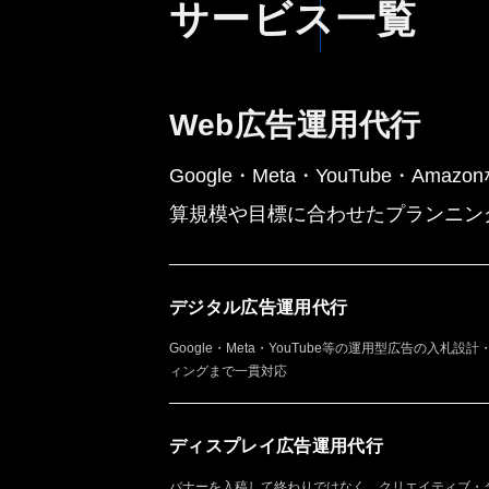
サービス一覧
Web広告運用代行
Google・Meta・YouTube・
算規模や目標に合わせたプランニン
デジタル広告運用代行
Google・Meta・YouTube等の運用型広告の入札
ィングまで一貫対応
ディスプレイ広告運用代行
バナーを入稿して終わりではなく、クリエイティブ・