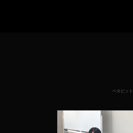
ペタビット