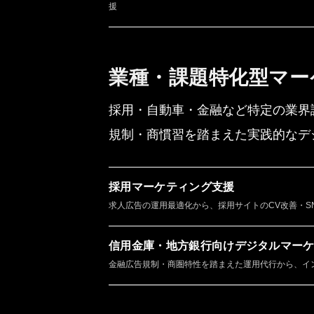
援
業種・課題特化型マー
採用・自動車・金融など特定の業界
規制・商慣習を踏まえた実践的なデ
採用マーケティング支援
求人広告の運用最適化から、採用サイトのCV改善・S
信用金庫・地方銀行向けデジタルマー
金融広告規制・商圏特性を踏まえた運用代行から、イ