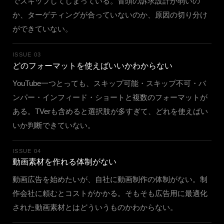
でスキップしてしまっている。冒頭の訴求設計が弱いの
か、ターゲティングが合っていないのか、原因の切り分け
ができていない。
ISSUE 03
どのフォーマットを使えばいいかわからない
YouTube一つとっても、スキップ可能・スキップ不可・バ
ンパー・インフィード・ショートと複数のフォーマットが
ある。TVerも含めると選択肢が多すぎて、どれを使えばい
いか判断できていない。
ISSUE 04
動画素材を作れる体制がない
動画広告を始めたいが、自社に動画制作の体制がない。制
作会社に頼むとコストがかかる。そもそも広告用に最適化
された動画素材とはどういうものかわからない。