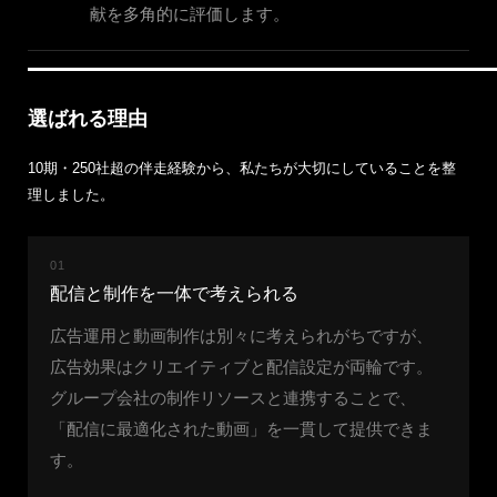
献を多角的に評価します。
選ばれる理由
10期・250社超の伴走経験から、私たちが大切にしていることを整
理しました。
01
配信と制作を一体で考えられる
広告運用と動画制作は別々に考えられがちですが、
広告効果はクリエイティブと配信設定が両輪です。
グループ会社の制作リソースと連携することで、
「配信に最適化された動画」を一貫して提供できま
す。