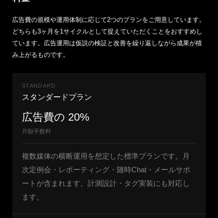
広告費の規模や運用体制に応じて2つのプランをご用意しています。
どちらも3ヶ月を1サイクルとして捉えていただくことをおすすめし
ています。広告運用は仮説の検証と改善を繰り返しながら成果が積
み上がるものです。
STANDARD
スタンダードプラン
広告費の 20%
月額手数料
複数媒体の横断運用を想定した標準プランです。月
次定例会・レポーティング・随時Chat・メールサポ
ートが含まれます。計測設計・タグ実装にも対応し
ます。