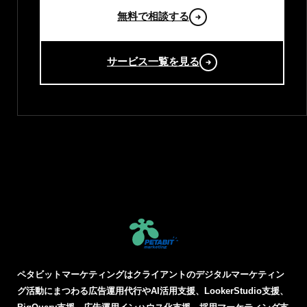
無料で相談する
サービス一覧を見る
ペタビットマーケティングはクライアントのデジタルマーケティン
グ活動にまつわる
広告運用代行やAI活用支援、LookerStudio支援、