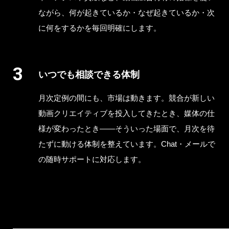
ながら、何が起きているか・なぜ起きているか・次
に何をするかを毎回明確にします。
いつでも相談できる体制
月次定例の間にも、市場は動きます。競合が新しい
動画クリエイティブを投入してきたとき、媒体の仕
様が変わったとき——そういった場面で、月次を待
たずに動ける体制を整えています。Chat・メールで
の随時サポートに対応します。