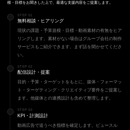
模・目標をお聞きした上で、最適な支援内容をご提案します。
STEP 01
無料相談・ヒアリング
現状の課題・予算規模・目標・動画素材の有無をヒア
リングします。素材がない場合はグループ会社の制作
サービスもご紹介できます。まず話を聞かせてくださ
い。
STEP 02
配信設計・提案
目的・予算・ターゲットをもとに、媒体・フォーマッ
ト・ターゲティング・クリエイティブ要件をご提案し
ます。他媒体との連携設計も含めて整理します。
STEP 03
KPI・計測設計
動画広告で追うべき指標を確定します。ビュースル