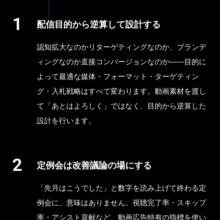
配信目的から逆算して設計する
認知拡大なのかリターゲティングなのか、ブランデ
ィングなのか直接コンバージョンなのか——目的に
よって最適な媒体・フォーマット・ターゲティン
グ・入札戦略はすべて変わります。動画素材を渡し
て「あとはよろしく」ではなく、目的から逆算した
設計を行います。
定例会は改善議論の場にする
「先月はこうでした」と数字を読み上げて終わる定
例会に、意味はありません。視聴完了率・スキップ
率・アシスト貢献など、動画広告特有の指標を使い