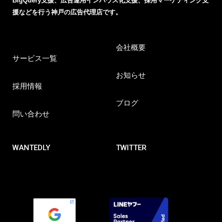
BigQuery支援、広告運用インハウス化支援、採用マーケティング支
援などを行う神戸の広告代理店です。
会社概要
サービス一覧
お知らせ
採用情報
ブログ
問い合わせ
WANTEDLY
TWITTER