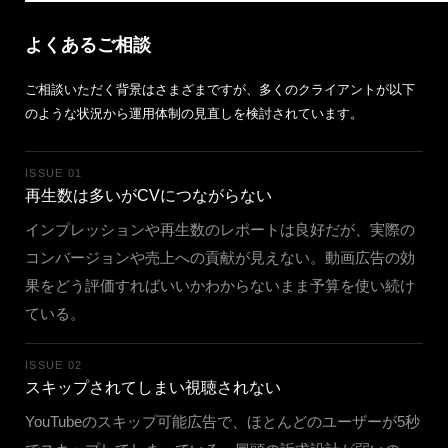
よくあるご相談
ご相談いただく背景はさまざまですが、多くのクライアントが以下
のような状況から運用体制の見直しを検討されています。
ISSUE 01
再生数は多いがCVにつながらない
インプレッションや再生数のレポートは良好だが、実際の
コンバージョンや売上への貢献が見えない。動画広告の効
果をどう評価すればいいかわからないまま予算を使い続け
ている。
ISSUE 02
スキップされてしまい視聴されない
YouTubeのスキップ可能広告で、ほとんどのユーザーが5秒