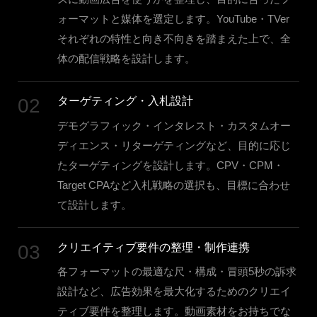
ォーマットと媒体を選定します。YouTube・TVer
それぞれの特性と向き不向きを踏まえた上で、全
体の配信戦略を設計します。
02
ターゲティング・入札設計
デモグラフィック・インタレスト・カスタムオー
ディエンス・リターゲティングなど、目的に応じ
たターゲティングを設計します。CPV・CPM・
Target CPAなど入札戦略の選択も、目標に合わせ
て設計します。
03
クリエイティブ要件の整理・制作連携
各フォーマットの最適な尺・構成・冒頭5秒の訴求
設計など、広告効果を最大化するためのクリエイ
ティブ要件を整理します。動画素材をお持ちでな