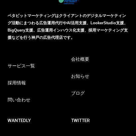
ペタビットマーケティングはクライアントのデジタルマーケティン
グ活動にまつわる
広告運用代行やAI活用支援、LookerStudio支援、
BigQuery支援、広告運用インハウス化支援、採用マーケティング支
援などを行う神戸の広告代理店です。
会社概要
サービス一覧
お知らせ
採用情報
ブログ
問い合わせ
WANTEDLY
TWITTER