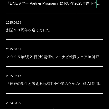
「LINEヤフー Partner Program」において2025年度下半期の認定パートナー「Certified」に認定
2025.06.29
創業１０周年を迎えました
2025.06.01
２０２５年6月21日(土)開催のマイナビ転職フェア in 神戸 に出展します！
2025.02.17
「神戸の学生と考える地域中小企業のための生成 AI 活用勉強会」に参加しました
2023.03.20