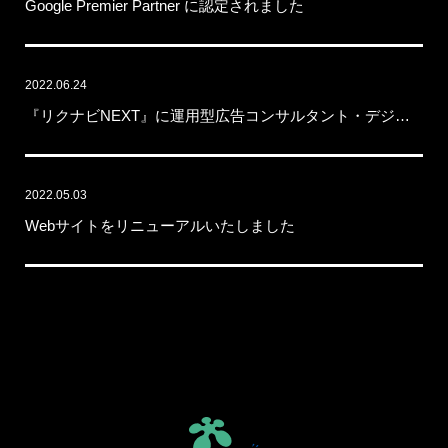
Google Premier Partner に認定されました
2022.06.24
『リクナビNEXT』に運用型広告コンサルタント・デジタルメディアプランナーの求人募集開始しました。
2022.05.03
Webサイトをリニューアルいたしました