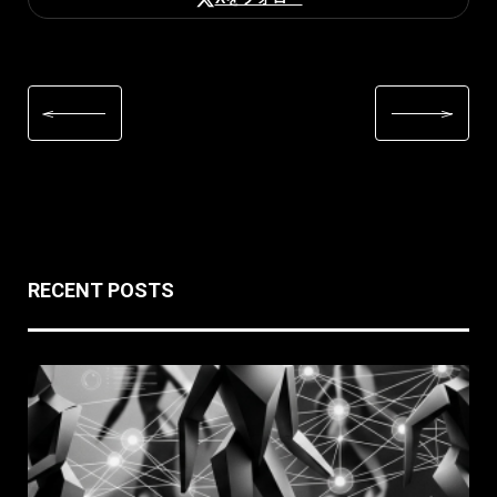
RECENT POSTS