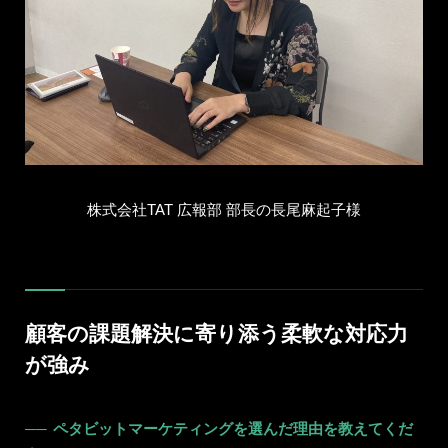
株式会社TAT 広報部 部長の長尾麻起子様
顧客の課題解決に寄り添う柔軟な対応力
が強み
ペタビットマーケティングを選んだ理由を教えてくだ