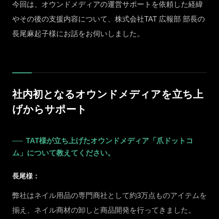
今回は、オウンドメディアの運営サポートを依頼した経緯
やその後の支援内容について、株式会社TAT 広報部 部長の
長尾麻起子様にお話をお伺いしました。
社内初となるオウンドメディアを立ち上
げからサポート
TAT様が立ち上げたオウンドメディア「爪ドットコ
ム」について教えてください。
長尾様：
弊社はネイル用品の専門商社として約3万点ものアイテムを
揃え、ネイル商材の卸しと商品開発を行ってきました。