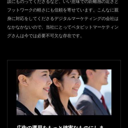
談にものってくださるなど、いい意味での距離感の近さと
フットワークの軽さにも信頼を寄せています。こんなに親
身に対応をしてくださるデジタルマーケティングの会社は
なかなかないので、当社にとってペタビットマーケティン
グさんは今では必要不可欠な存在です。