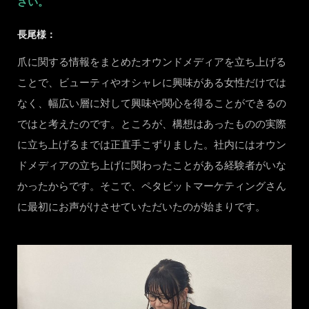
さい。
長尾様：
爪に関する情報をまとめたオウンドメディアを立ち上げる
ことで、ビューティやオシャレに興味がある女性だけでは
なく、幅広い層に対して興味や関心を得ることができるの
ではと考えたのです。ところが、構想はあったものの実際
に立ち上げるまでは正直手こずりました。社内にはオウン
ドメディアの立ち上げに関わったことがある経験者がいな
かったからです。そこで、ペタビットマーケティングさん
に最初にお声がけさせていただいたのが始まりです。