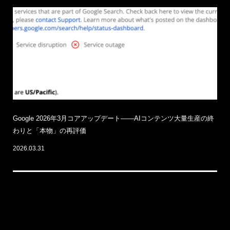
Google 2026年3月コアアップデート——AIコンテンツ大量生産の終
わりと「本物」の再評価
2026.03.31