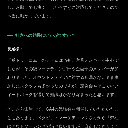
しいお願いでも快く、しかもすぐに対応してくださるので
本当に助かっています。
社内への効果はいかがですか？
長尾様：
「爪ドットコム」のチームは当初、営業メンバーが中心で
したが、その後マーケティング部や企画部のメンバーが加
わりました。オウンドメディアに対する知識がないまま参
加したスタッフも多かったのですが、定例会やそこでのフ
ィードバックを通して知識はかなり深まったと思います。
そこから派生して、GA4の勉強会を開催していただいたこ
ともあります。ペタビットマーケティングさんから「弊社
はアウトソーシングで請け負いますが、自走もできるよう