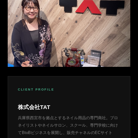
CLIENT PROFILE
株式会社TAT
兵庫県西宮市を拠点とするネイル用品の専門商社。プロ
ネイリストやネイルサロン、スクール、専門学校に向け
てBtoBビジネスを展開し、販売チャネルのECサイト