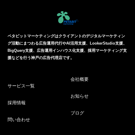
ペタビットマーケティングはクライアントのデジタルマーケティン
グ活動にまつわる
広告運用代行やAI活用支援、LookerStudio支援、
BigQuery支援、広告運用インハウス化支援、採用マーケティング支
援などを行う神戸の広告代理店です。
会社概要
サービス一覧
お知らせ
採用情報
ブログ
問い合わせ