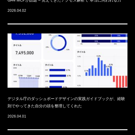
GA4 MCPが話題 – 見えてきたアクセス解析で”本当に問われる力”
2026.04.02
デジタル庁のダッシュボードデザインの実践ガイドブックが、経験
則でやってきた自分の頭を整理してくれた
2026.04.01