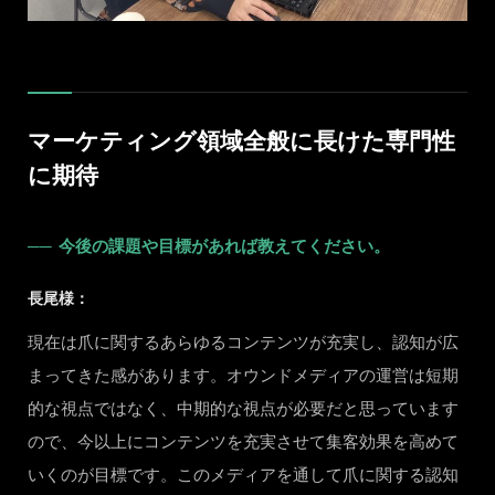
マーケティング領域全般に長けた専門性
に期待
今後の課題や目標があれば教えてください。
長尾様：
現在は爪に関するあらゆるコンテンツが充実し、認知が広
まってきた感があります。オウンドメディアの運営は短期
的な視点ではなく、中期的な視点が必要だと思っています
ので、今以上にコンテンツを充実させて集客効果を高めて
いくのが目標です。このメディアを通して爪に関する認知