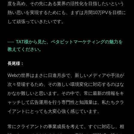
度を高め、その先にある業界の活性化を目指したいという
熱い思いを実現するためにも、まずは月間10万PVを目標に
して頑張っていきたいです。
TAT様から見た、ペタビットマーケティングの魅力を
教えてください。
長尾様：
Webの世界はまさに日進月歩で、新しいメディアや手法が
次々登場するため、その激しい環境変化に対応するのはな
かなか難しいと思います。その中で、常に最新の情報をキ
ャッチして広告運用を行う専門性と知識量は、私たちクラ
イアントにとっても大変心強く感じています。
常にクライアントの事業成長を考えて、すぐに対応し、相