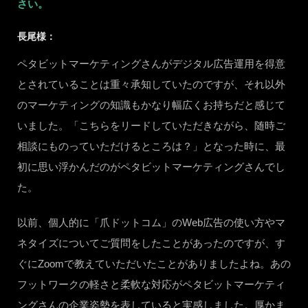
さい。
長尾様：
ペタビットマーケティングさんがデジタル広告運用を得意
とされていることは重々承知していたのですが、それ以外
のマーケティングの知識もかなり幅広くお持ちだと感じて
いました。「こちらをリードしていただきながら、随時ご
相談にものっていただけるところは？」となった時に、最
初に思い浮かんだのがペタビットマーケティングさんでし
た。
以前、個人的に「爪ドットコム」のWeb広告の使い方やマ
ネタイズについてご質問をしたことがあったのですが、す
ぐにZoomで教えていただいたことがありましたよね。あの
フットワークの軽さと柔軟な対応がペタビットマーケティ
ングさんの企業姿勢を表していると実感しました。厚かま