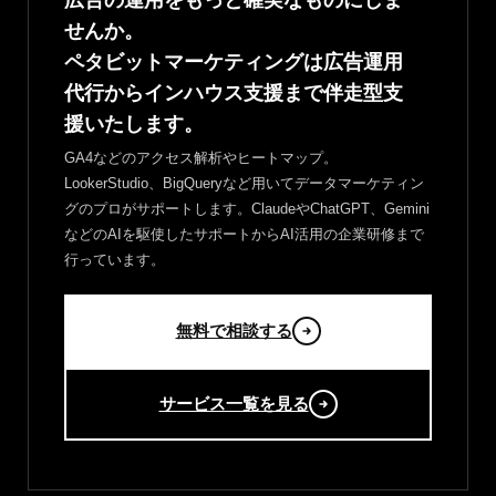
広告の運用をもっと確実なものにしま
せんか。
ペタビットマーケティングは広告運用
代行からインハウス支援まで伴走型支
援いたします。
GA4などのアクセス解析やヒートマップ。
LookerStudio、BigQueryなど用いてデータマーケティン
グのプロがサポートします。ClaudeやChatGPT、Gemini
などのAIを駆使したサポートからAI活用の企業研修まで
行っています。
無料で相談する
サービス一覧を見る