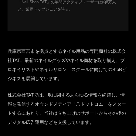
「Nail Shop TAT」の年間アクティブユーザーは約8万人
と、業界トップシェアを誇る。
兵庫県西宮市を拠点とするネイル用品の専門商社の株式会
社TAT。最新のネイルグッズやネイル商材を取り揃え、プ
ロネイリストやネイルサロン、スクールに向けてのBtoBビ
ジネスを展開しています。
株式会社TATでは、爪に関するあらゆる情報を網羅し、情
報を発信するオウンドメディア「爪ドットコム」をスター
トするにあたり、当社は立ち上げのサポートからその後の
デジタル広告運用などを支援しています。