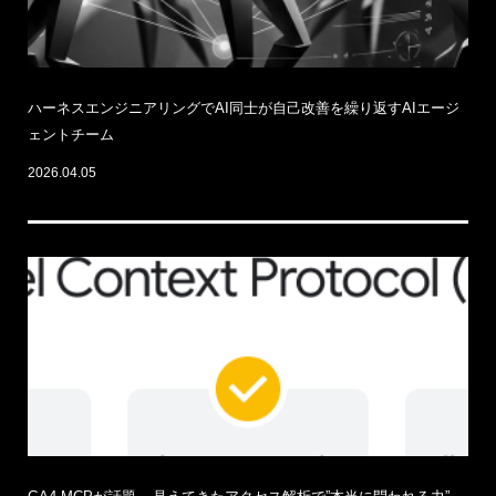
ハーネスエンジニアリングでAI同士が自己改善を繰り返すAIエージ
ェントチーム
2026.04.05