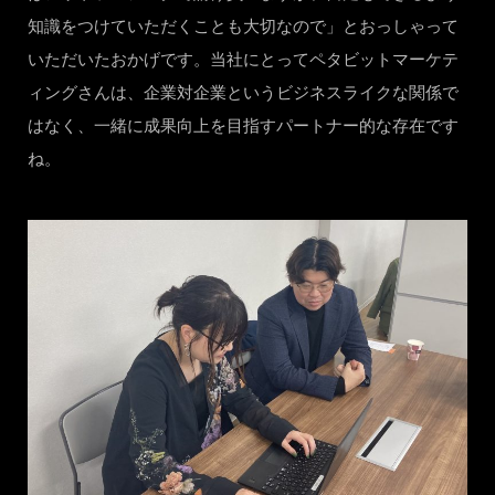
知識をつけていただくことも大切なので」とおっしゃって
いただいたおかげです。当社にとってペタビットマーケテ
ィングさんは、企業対企業というビジネスライクな関係で
はなく、一緒に成果向上を目指すパートナー的な存在です
ね。