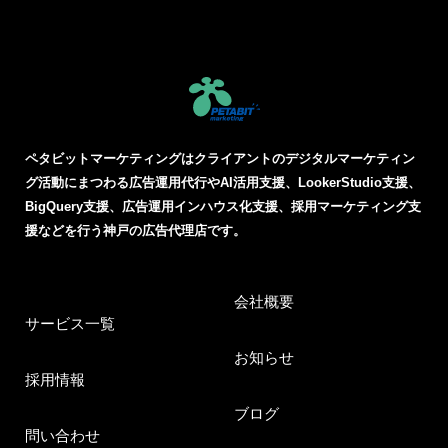
ペタビットマーケティングはクライアントのデジタルマーケティン
グ活動にまつわる
広告運用代行やAI活用支援、LookerStudio支援、
BigQuery支援、広告運用インハウス化支援、採用マーケティング支
援などを行う神戸の広告代理店です。
会社概要
サービス一覧
お知らせ
採用情報
ブログ
問い合わせ