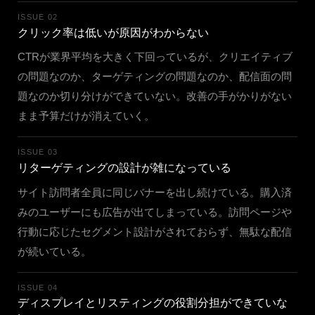
ISSUE 02
クリック率は低いが原因がわからない
CTRが業界平均を大きく下回っているが、クリエイティブ
の問題なのか、ターゲティングの問題なのか、配信面の問
題なのか切り分けができていない。改善の手がかりがない
まま予算だけが消えていく。
ISSUE 03
リターゲティングの設計が雑になっている
サイト訪問者全員に同じバナーを出し続けている。購入済
みのユーザーにも広告が出てしまっている。訪問ページや
行動に応じたセグメント設計がされておらず、無駄な配信
が続いている。
ISSUE 04
ディスプレイとリスティングの役割分担ができていな