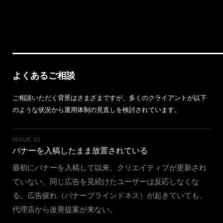
よくあるご相談
ご相談いただく背景はさまざまですが、多くのクライアントが以下
のような状況から運用体制の見直しを検討されています。
ISSUE 01
バナーを入稿したまま放置されている
最初にバナーを入稿して以来、クリエイティブが更新され
ていない。同じ広告を見続けたユーザーは反応しなくな
る。広告疲れ（バナーブラインドネス）が起きていても、
代理店から改善提案が来ない。