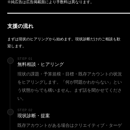
※純広告は広告掲載面により手数料は異なります。
支援の流れ
まずは現状のヒアリングから始めます。現状診断だけのご相談も歓
迎します。
STEP 01
無料相談・ヒアリング
現状の課題・予算規模・目標・既存アカウントの状況
をヒアリングします。「何が問題かわからない」とい
う状態からでも構いません。まず話を聞かせてくださ
い。
STEP 02
現状診断・提案
既存アカウントがある場合はクリエイティブ・ターゲ