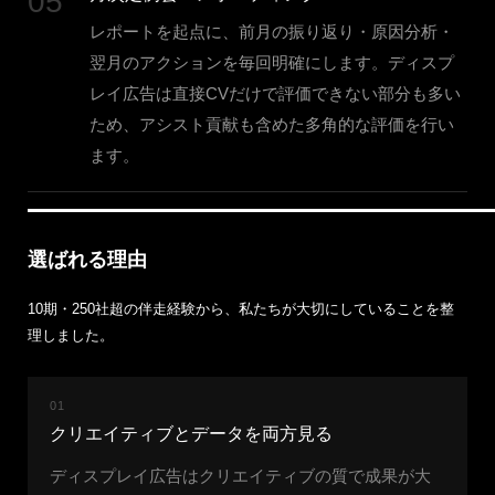
05
レポートを起点に、前月の振り返り・原因分析・
翌月のアクションを毎回明確にします。ディスプ
レイ広告は直接CVだけで評価できない部分も多い
ため、アシスト貢献も含めた多角的な評価を行い
ます。
選ばれる理由
10期・250社超の伴走経験から、私たちが大切にしていることを整
理しました。
01
クリエイティブとデータを両方見る
ディスプレイ広告はクリエイティブの質で成果が大