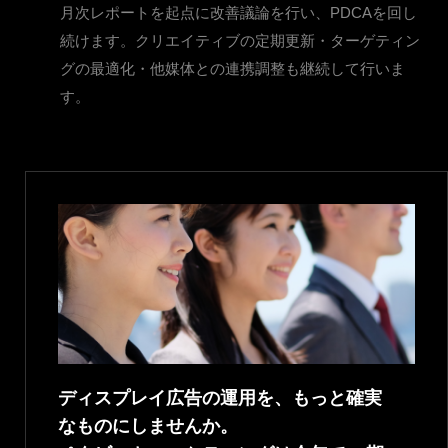
月次レポートを起点に改善議論を行い、PDCAを回し
続けます。クリエイティブの定期更新・ターゲティン
グの最適化・他媒体との連携調整も継続して行いま
す。
ディスプレイ広告の運用を、もっと確実
なものにしませんか。