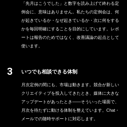
「先月はこうでした」と数字を読み上げて終わる定
例会に、意味はありません。私たちの定例会は、何
が起きているか・なぜ起きているか・次に何をする
かを毎回明確にすることを目的にしています。レポ
ートは報告のためではなく、改善議論の起点として
使います。
いつでも相談できる体制
月次定例の間にも、市場は動きます。競合が新しい
クリエイティブを投入してきたとき、媒体に大きな
アップデートがあったとき——そういった場面で、
月次を待たずに動ける体制を整えています。Chat・
メールでの随時サポートに対応します。