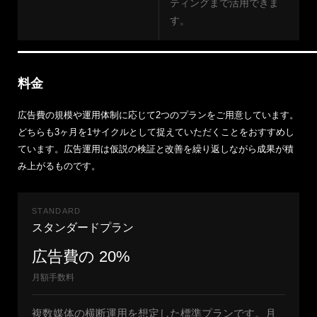
ティングまで活用できま
す。
料金
広告費の規模や運用体制に応じて2つのプランをご用意しています。
どちらも3ヶ月を1サイクルとして捉えていただくことをおすすめし
ています。広告運用は仮説の検証と改善を繰り返しながら成果が積
み上がるものです。
STANDARD
スタンダードプラン
広告費の 20%
月額手数料
複数媒体の横断運用を想定した標準プランです。月