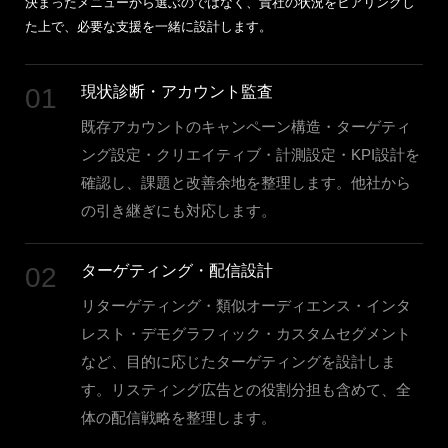
決まったメニューから選ぶのではなく、貴社の状況をヒアリングし
た上で、必要な支援を一緒に設計します。
01
現状診断・アカウント監査
既存アカウントのキャンペーン構造・ターゲティ
ング設定・クリエイティブ・計測設定・KPI設計を
確認し、課題と改善余地を整理します。他社から
の引き継ぎにも対応します。
02
ターゲティング・配信設計
リターゲティング・類似オーディエンス・インタ
レスト・デモグラフィック・カスタムセグメント
など、目的に応じたターゲティングを設計しま
す。リスティング広告との役割分担も含めて、全
体の配信戦略を整理します。