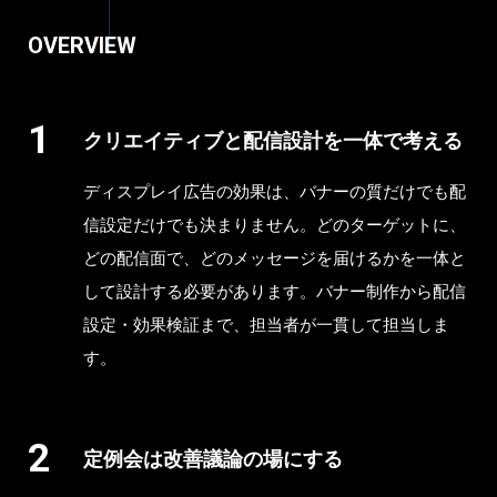
OVERVIEW
クリエイティブと配信設計を一体で考える
ディスプレイ広告の効果は、バナーの質だけでも配
信設定だけでも決まりません。どのターゲットに、
どの配信面で、どのメッセージを届けるかを一体と
して設計する必要があります。バナー制作から配信
設定・効果検証まで、担当者が一貫して担当しま
す。
定例会は改善議論の場にする