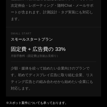
次定例会・レポーティング・随時Chat・メールサポ
ートが含まれます。計測設計・タグ実装にも対応し
ます。
SMALL START
スモールスタートプラン
固定費 + 広告費の 33%
月額手数料（固定費は別途お見積り）
少額・媒体を絞って始めたい企業向けのプランで
す。初めてディスプレイ広告に取り組む企業、リス
ティング広告との組み合わせから始めたい企業にも
対応します。
※スポット案件についても承っております。