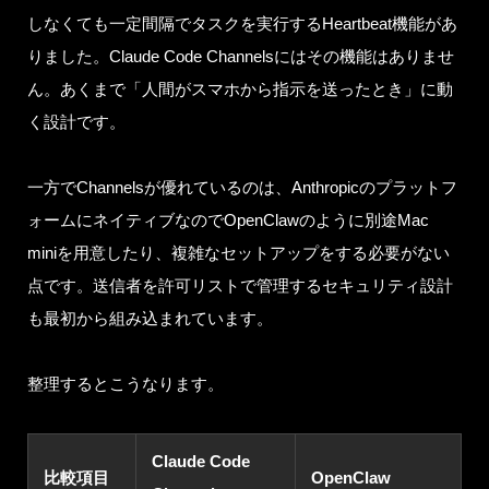
しなくても一定間隔でタスクを実行するHeartbeat機能があ
りました。Claude Code Channelsにはその機能はありませ
ん。あくまで「人間がスマホから指示を送ったとき」に動
く設計です。
一方でChannelsが優れているのは、Anthropicのプラットフ
ォームにネイティブなのでOpenClawのように別途Mac
miniを用意したり、複雑なセットアップをする必要がない
点です。送信者を許可リストで管理するセキュリティ設計
も最初から組み込まれています。
整理するとこうなります。
Claude Code
比較項目
OpenClaw