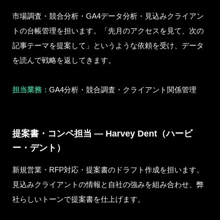
市場調査・競合分析・GA4データ分析・見込みクライアン
トの台帳管理を担います。「先月のアクセスを見て、次の
記事テーマを提案して」というような依頼を受け、データ
を読んで戦略を返してきます。
担当業務：
GA4分析・競合調査・クライアント関係管理
提案書・コンペ担当 — Harvey Dent（ハービ
ー・デント）
新規営業・RFP対応・提案書のドラフト作成を担います。
見込みクライアントの情報と自社の強みを組み合わせ、弊
社らしいトーンで提案書を仕上げます。