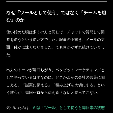
なぜ「ツールとして使う」ではなく「チームを組
む」のか
使い始めた頃は多くの方と同じで、チャットで質問して回
答を使うという使い方でした。記事の下書き、メールの文
面、確かに速くなりました。でも何かがずれ続けていまし
た。
出力のトーンが毎回ちがう。ペタビットマーケティングと
して語っているはずなのに、どこかよその会社の言葉に聞
こえる。「誠実に伝える」「積み上げを大切にする」とい
う核心が、毎回ゼロから伝え直さないと乗ってこない。
気づいたのは、
AIは「ツール」として使うと毎回素の状態