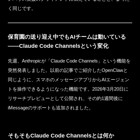
く同じです。
保育園の送り迎え中でもAIチームは動いている
——Claude Code Channelsという変化
先週、Anthropicが「Claude Code Channels」という機能を
突然発表しました。以前の記事でご紹介したOpenClawと
同じように、スマホのメッセージアプリからAIエージェン
トを操作できるようになった機能です。2026年3月20日に
リサーチプレビューとして公開され、その約1週間後に
iMessageのサポートも追加されました。
そもそもClaude Code Channelsとは何か