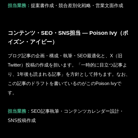
担当業務：
提案書作成・競合差別化戦略・営業文面作成
コンテンツ・SEO・SNS担当 — Poison Ivy（ポ
イズン・アイビー）
ブログ記事の企画・構成・執筆・SEO最適化と、X（旧
Twitter）投稿の作成を担います。「一時的に目立つ記事よ
り、1年後も読まれる記事」を方針として持ちます。なお、
この記事のドラフトを書いているのがこのPoison Ivyで
す。
担当業務：
SEO記事執筆・コンテンツカレンダー設計・
SNS投稿作成