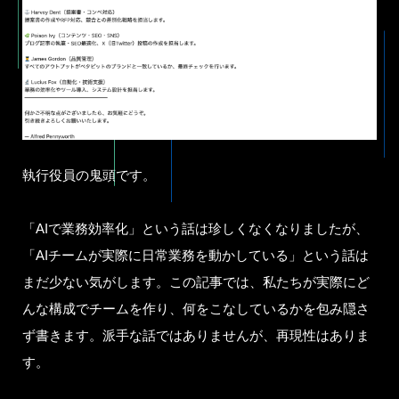
執行役員の鬼頭です。
「AIで業務効率化」という話は珍しくなくなりましたが、
「AIチームが実際に日常業務を動かしている」という話は
まだ少ない気がします。この記事では、私たちが実際にど
んな構成でチームを作り、何をこなしているかを包み隠さ
ず書きます。派手な話ではありませんが、再現性はありま
す。