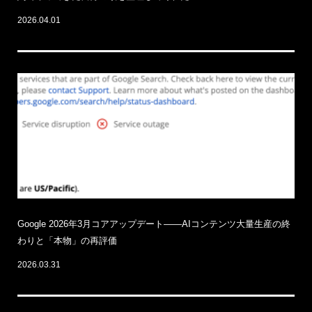
2026.04.01
Google 2026年3月コアアップデート——AIコンテンツ大量生産の終
わりと「本物」の再評価
2026.03.31