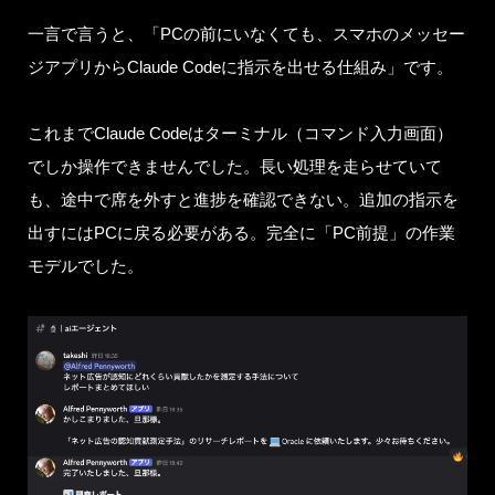
一言で言うと、「PCの前にいなくても、スマホのメッセー
ジアプリからClaude Codeに指示を出せる仕組み」です。
これまでClaude Codeはターミナル（コマンド入力画面）
でしか操作できませんでした。長い処理を走らせていて
も、途中で席を外すと進捗を確認できない。追加の指示を
出すにはPCに戻る必要がある。完全に「PC前提」の作業
モデルでした。