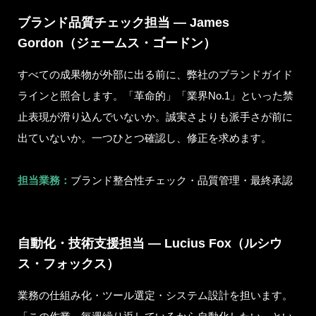
ブランド品質チェック担当 — James
Gordon（ジェームス・ゴードン）
すべての成果物が外部に出る前に、弊社のブランドガイド
ラインと照合します。「革命的」「業界No.1」といった禁
止表現が滑り込んでいないか。誠実さよりも派手さが前に
出ていないか。一つひとつ確認し、修正を求めます。
担当業務：
ブランド整合性チェック・品質管理・最終承認
自動化・技術支援担当 — Lucius Fox（ルシウ
ス・フォックス）
業務の仕組み化・ツール選定・システム設計を担います。