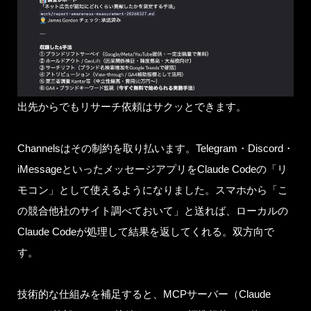
出先からでもリサーチ依頼はサクッとできます。
Channelsはその制約を取り払います。Telegram・Discord・
iMessageといったメッセージアプリをClaude Codeの「リ
モコン」として使えるようになりました。スマホから「こ
の競合他社のサイト調べておいて」と送れば、ローカルの
Claude Codeが処理して結果を返してくれる。双方向で
す。
技術的な仕組みを補足すると、MCPサーバー（Claude