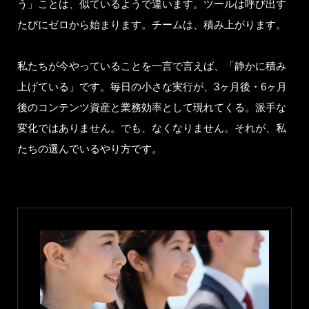
う」ことは、似ているようで違います。ツールは呼び出す
たびにゼロから始まります。チームは、積み上がります。
私たちが今やっていることを一言で言えば、「静かに積み
上げている」です。毎日の小さな実行が、3ヶ月後・6ヶ月
後のコンテンツ資産と業務効率として現れてくる。派手な
変化ではありません。でも、なくなりません。それが、私
たちの選んでいるやり方です。