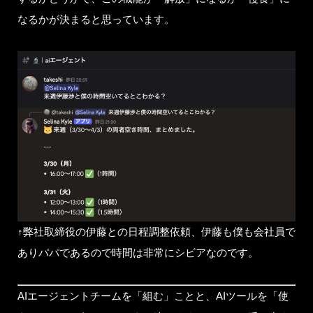
なるかが決まると思っています。
↑弊社取締役の伊藤との日程調整依頼、伊藤も僕も会社員で
ありパパであるので時間は非常にシビアなのです。
AIエージェントチームを「組む」ことと、AIツールを「使