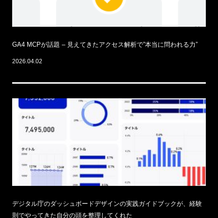
GA4 MCPが話題 – 見えてきたアクセス解析で”本当に問われる力”
2026.04.02
デジタル庁のダッシュボードデザインの実践ガイドブックが、経験
則でやってきた自分の頭を整理してくれた