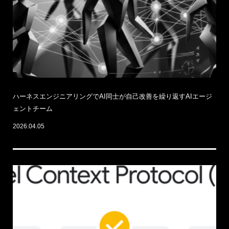
ハーネスエンジニアリングでAI同士が自己改善を繰り返すAIエージ
ェントチーム
2026.04.05