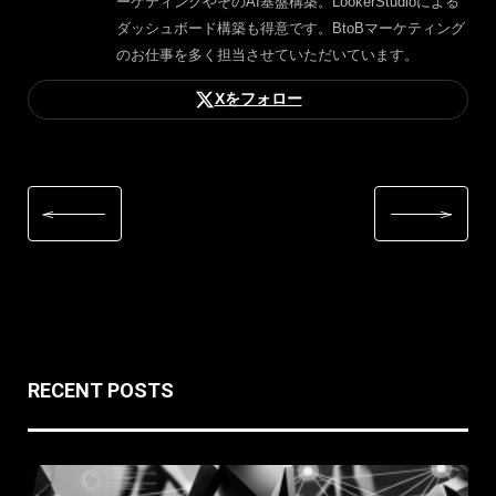
ーケティングやそのAI基盤構築。LookerStudioによる
ダッシュボード構築も得意です。BtoBマーケティング
のお仕事を多く担当させていただいています。
Xをフォロー
RECENT POSTS