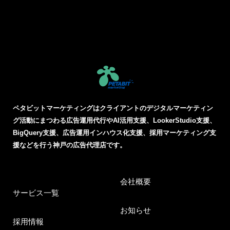
ペタビットマーケティングはクライアントのデジタルマーケティン
グ活動にまつわる
広告運用代行やAI活用支援、LookerStudio支援、
BigQuery支援、広告運用インハウス化支援、採用マーケティング支
援などを行う神戸の広告代理店です。
会社概要
サービス一覧
お知らせ
採用情報