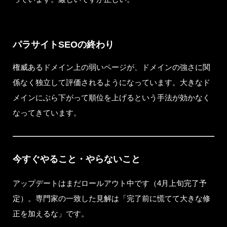
パラサイトSEOの終わり
権威あるドメイン上の弱いページが、ドメインの強さに関
係なく独立して評価されるようになっています。大きなド
メインにぶら下がって順位を上げるという手法が効かなく
なってきています。
今すぐやること・やらないこと
アップデートはまだロールアウト中です（4月上旬完了予
定）。専門家の一致した見解は「完了前に慌てて大きな修
正を加えるな」です。