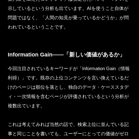
示しているという分析も出ています。AIを使うこと自体が
問題ではなく、「人間の知見が乗っているかどうか」が問
われているということです。
Information Gain——「新しい価値があるか」
今回注目されているキーワードが「Information Gain（情報
利得）」です。既存の上位コンテンツを言い換えているだ
けのページは順位を落とし、独自のデータ・ケーススタデ
ィ・一次情報を含むページが評価されているという分析が
複数出ています。
これは考えてみれば当然の話で、検索上位に並んでいる記
事と同じことを書いても、ユーザーにとっての価値がゼロ