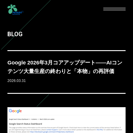
BLOG
SERVICE
ABOUT
Google 2026年3月コアアップデート——AIコン
CAREERS
テンツ大量生産の終わりと「本物」の再評価
2026.03.31
NEWS
BLOG
CONTACT