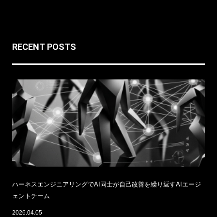
RECENT POSTS
ハーネスエンジニアリングでAI同士が自己改善を繰り返すAIエージ
ェントチーム
2026.04.05