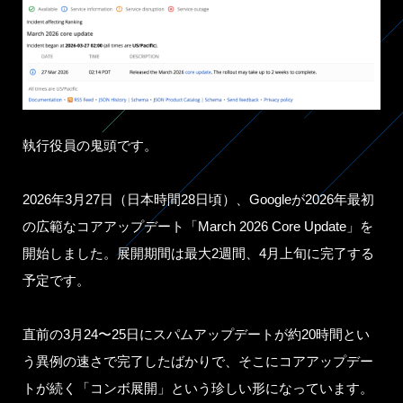
執行役員の鬼頭です。
2026年3月27日（日本時間28日頃）、Googleが2026年最初
の広範なコアアップデート「March 2026 Core Update」を
開始しました。展開期間は最大2週間、4月上旬に完了する
予定です。
直前の3月24〜25日にスパムアップデートが約20時間とい
う異例の速さで完了したばかりで、そこにコアアップデー
トが続く「コンボ展開」という珍しい形になっています。