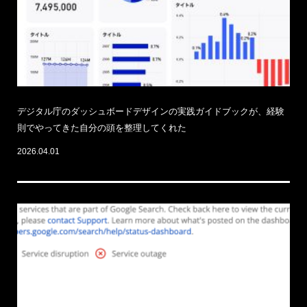
デジタル庁のダッシュボードデザインの実践ガイドブックが、経験
則でやってきた自分の頭を整理してくれた
2026.04.01