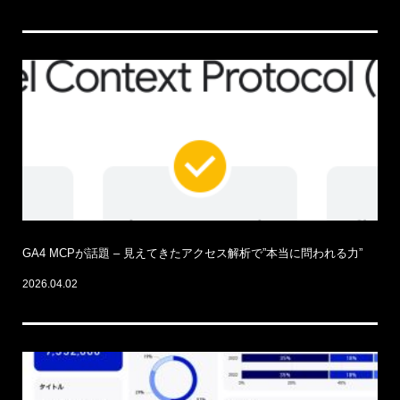
GA4 MCPが話題 – 見えてきたアクセス解析で”本当に問われる力”
2026.04.02