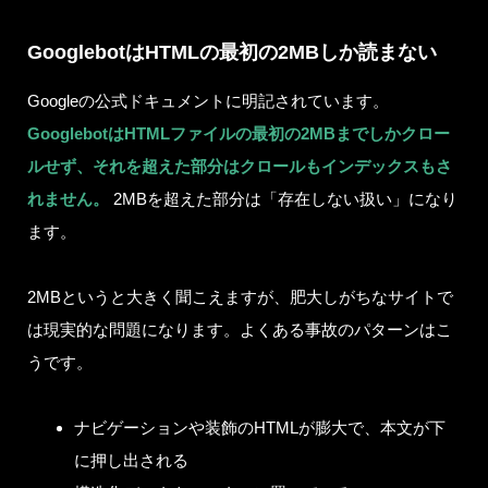
GooglebotはHTMLの最初の2MBしか読まない
Googleの公式ドキュメントに明記されています。
GooglebotはHTMLファイルの最初の2MBまでしかクロー
ルせず、それを超えた部分はクロールもインデックスもさ
れません。
2MBを超えた部分は「存在しない扱い」になり
ます。
2MBというと大きく聞こえますが、肥大しがちなサイトで
は現実的な問題になります。よくある事故のパターンはこ
うです。
ナビゲーションや装飾のHTMLが膨大で、本文が下
に押し出される