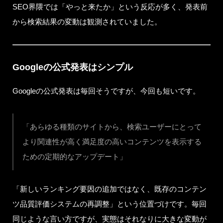
SEO界隈では「やっと来たか」という反応が多く、発表前
から検索結果の変動は観測されていました。
Googleの公式発表はシンプル
Googleの公式発表は毎回そうですが、今回も短いです。
「あらゆる種類のサイトから、検索ユーザーにとって
より関連性が高く満足度の高いコンテンツを表示する
ための定期的なアップデート」
「新しいランキング要因の追加ではなく、既存のコンテン
ツ品質評価システムの再調整」という位置づけです。毎回
同じような言い方ですが、実態はそれなりに大きな変動が