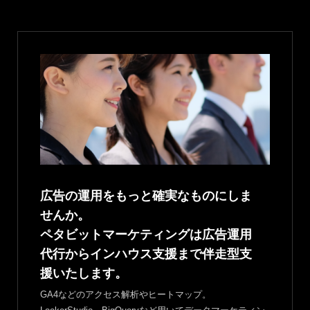
広告の運用をもっと確実なものにしま
せんか。
ペタビットマーケティングは広告運用
代行からインハウス支援まで伴走型支
援いたします。
GA4などのアクセス解析やヒートマップ。