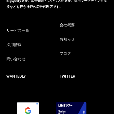
BigQuery支援、広告運用インハウス化支援、採用マーケティング支
援などを行う神戸の広告代理店です。
会社概要
サービス一覧
お知らせ
採用情報
ブログ
問い合わせ
WANTEDLY
TWITTER