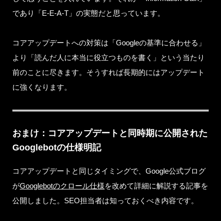
であり「E-E-A-T」の実態だと思っています。
コアアップデートへの対策は「Googleの基準に合わせる」
より「読んだ人に本当に役立つものを書く」という当たり
前のことに尽きます。そうすれば長期的にはアップデート
に強くなります。
おまけ：コアアップデートと同時期に公開された
Googlebotの仕様明記
コアアップデートと同じタイミングで、Google公式ブログ
が
Googlebotのクロール仕様
を改めて詳細に解説する記事を
公開しました。SEO担当者は知っておくべき内容です。