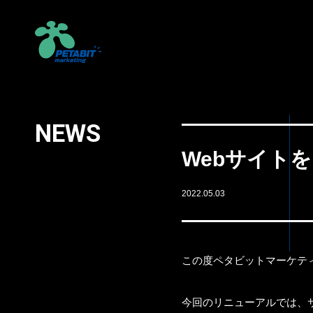
NEWS
Webサイト
2022.05.03
この度ペタビットマーケテ
今回のリニューアルでは、