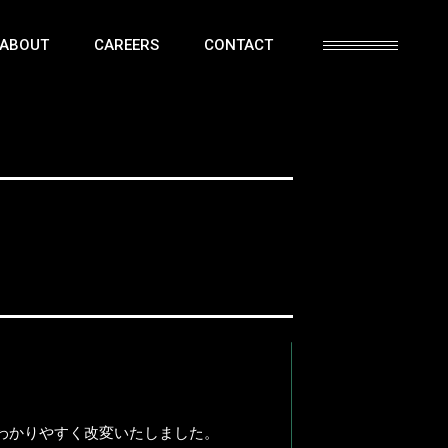
ABOUT
CAREERS
CONTACT
わかりやすく改変いたしました。