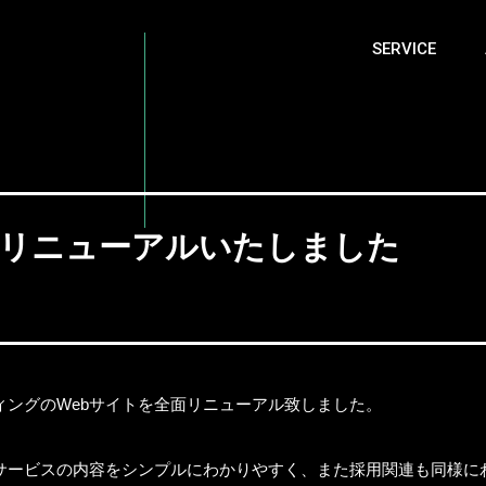
SERVICE
をリニューアルいたしました
ィングのWebサイトを全面リニューアル致しました。
サービスの内容をシンプルにわかりやすく、また採用関連も同様に