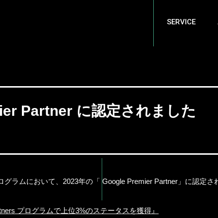
SERVICE
emier Partner に認定されました
ラムにおいて、2023年の「 Google Premier Partner」に認
Partners プログラムで上位3%のステータスを獲得』