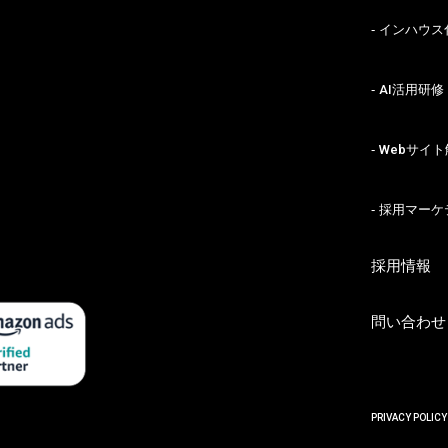
インハウス
AI活用研修
Webサイト
採用マーケ
採用情報
問い合わせ
PRIVACY POLICY