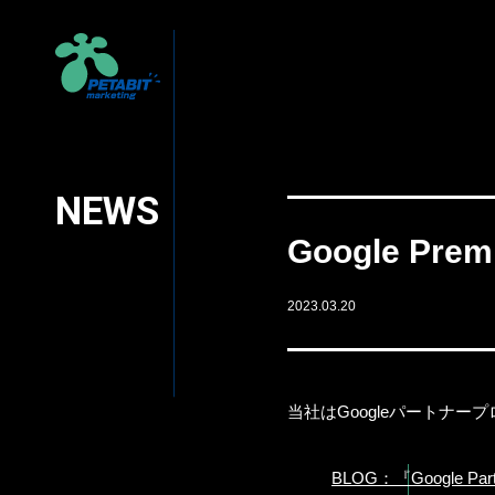
NEWS
Google Pr
2023.03.20
当社はGoogleパートナープログ
BLOG：『Google 