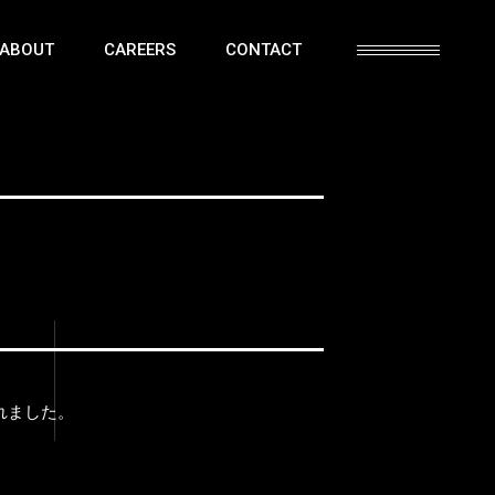
ABOUT
CAREERS
CONTACT
定されました。