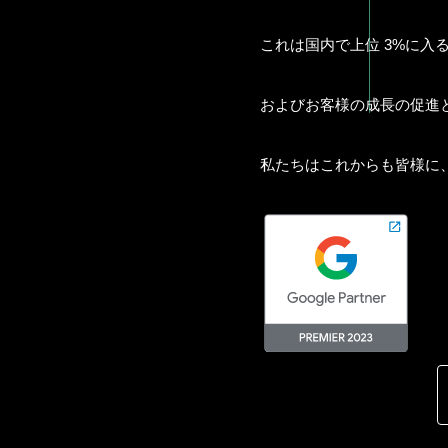
これは国内で上位 3%に入
およびお客様の成長の促進と
私たちはこれからも皆様に