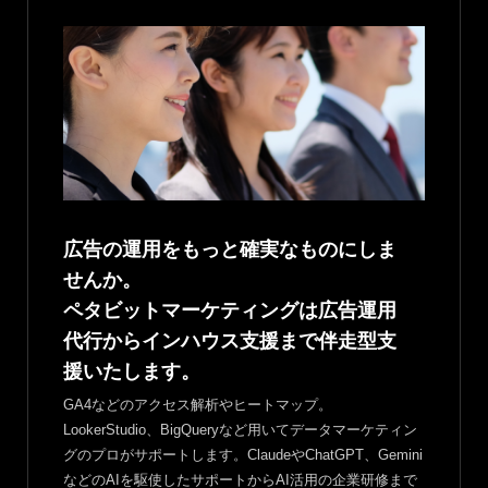
広告の運用をもっと確実なものにしま
せんか。
ペタビットマーケティングは広告運用
代行からインハウス支援まで伴走型支
援いたします。
GA4などのアクセス解析やヒートマップ。
LookerStudio、BigQueryなど用いてデータマーケティン
グのプロがサポートします。ClaudeやChatGPT、Gemini
などのAIを駆使したサポートからAI活用の企業研修まで