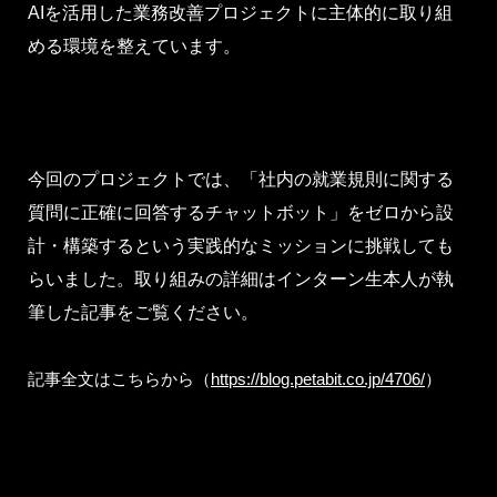
AIを活用した業務改善プロジェクトに主体的に取り組
める環境を整えています。
今回のプロジェクトでは、「社内の就業規則に関する
質問に正確に回答するチャットボット」をゼロから設
計・構築するという実践的なミッションに挑戦しても
らいました。取り組みの詳細はインターン生本人が執
筆した記事をご覧ください。
記事全文はこちらから（
https://blog.petabit.co.jp/4706/
）