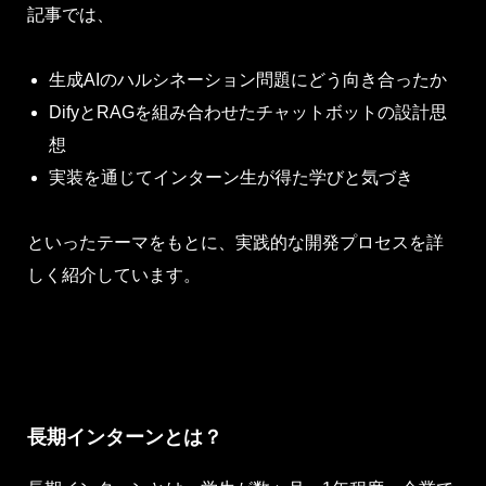
記事では、
生成AIのハルシネーション問題にどう向き合ったか
DifyとRAGを組み合わせたチャットボットの設計思
想
実装を通じてインターン生が得た学びと気づき
といったテーマをもとに、実践的な開発プロセスを詳
しく紹介しています。
長期インターンとは？