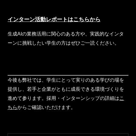
インターン活動レポートはこちらから
生成AIの業務活用に関心のある方や、実践的なインタ
ーンに挑戦したい学生の方はぜひご一読ください。
今後も弊社では、学生にとって実りのある学びの場を
提供し、若手と企業がともに成長できる環境づくりを
進めて参ります。採用・インターンシップの詳細は
こ
ちら
からご確認いただけます。