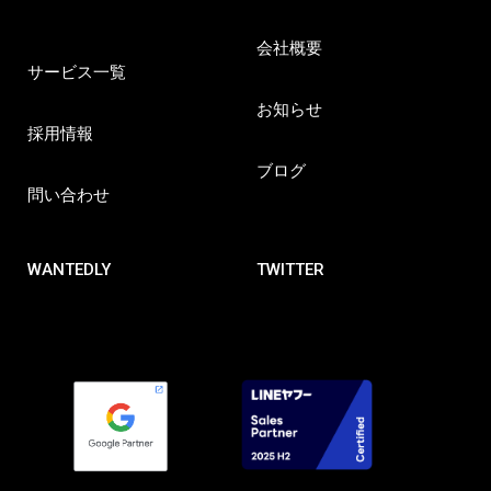
会社概要
サービス一覧
お知らせ
採用情報
ブログ
問い合わせ
WANTEDLY
TWITTER