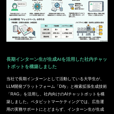
長期インターン生が生成AIを活用した社内チャッ
トボットを構築しました
当社で長期インターンとして活動している大学生が、
LLM開発プラットフォーム「Dify」と検索拡張生成技術
「RAG」を活用し、社内向けのAIチャットボットを構
築しました。ペタビットマーケティングでは、広告運
用の実務サポートにとどまらず、インターン生が生成