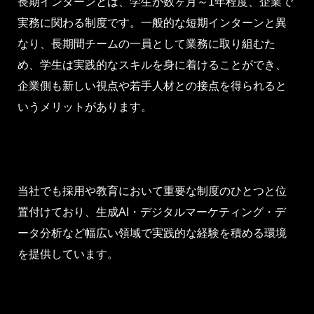
長期インターンとは、学生が数ヶ月～1年程度、企業で
実務に関わる制度です。一般的な短期インターンと異
なり、長期間チームの一員として業務に取り組むた
め、学生は実践的なスキルを身に着けることができ、
企業側も新しい視点や若手人材との接点を得られると
いうメリットがあります。
当社でも採用や教育において重要な制度のひとつと位
置付けており、生成AI・デジタルマーケティング・デ
ータ分析など幅広い領域で実践的な経験を積める環境
を提供しています。