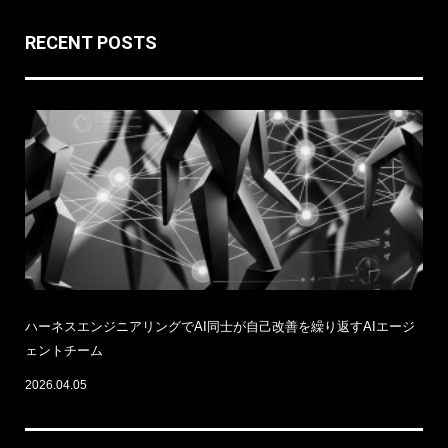
RECENT POSTS
ハーネスエンジニアリングでAI同士が自己改善を繰り返すAIエージ
ェントチーム
2026.04.05