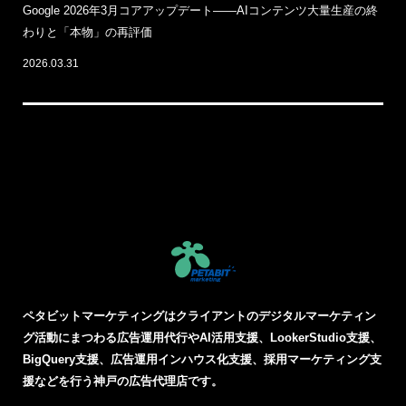
Google 2026年3月コアアップデート——AIコンテンツ大量生産の終
わりと「本物」の再評価
2026.03.31
ペタビットマーケティングはクライアントのデジタルマーケティン
グ活動にまつわる
広告運用代行やAI活用支援、LookerStudio支援、
BigQuery支援、広告運用インハウス化支援、採用マーケティング支
援などを行う神戸の広告代理店です。